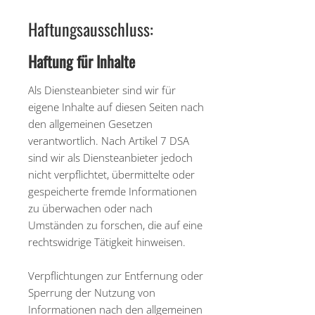
Haftungsausschluss:
Haftung für Inhalte
Als Diensteanbieter sind wir für
eigene Inhalte auf diesen Seiten nach
den allgemeinen Gesetzen
verantwortlich. Nach Artikel 7 DSA
sind wir als Diensteanbieter jedoch
nicht verpflichtet, übermittelte oder
gespeicherte fremde Informationen
zu überwachen oder nach
Umständen zu forschen, die auf eine
rechtswidrige Tätigkeit hinweisen.
Verpflichtungen zur Entfernung oder
Sperrung der Nutzung von
Informationen nach den allgemeinen