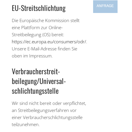
EU-Streitschlichtung
ANFRAGE
Die Europäische Kommission stellt
eine Plattform zur Online-
Streitbeilegung (OS) bereit:
https://ec.europa.eu/consumers/odr/
.
Unsere E-Mail-Adresse finden Sie
oben im Impressum.
Verbraucher­streit­
beilegung/Universal­
schlichtungs­stelle
Wir sind nicht bereit oder verpflichtet,
an Streitbeilegungsverfahren vor
einer Verbraucherschlichtungsstelle
teilzunehmen.