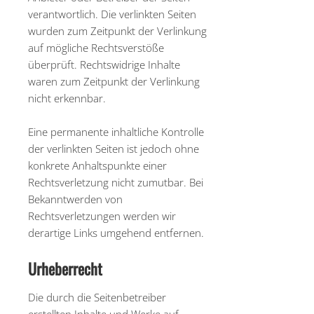
verantwortlich. Die verlinkten Seiten
wurden zum Zeitpunkt der Verlinkung
auf mögliche Rechtsverstöße
überprüft. Rechtswidrige Inhalte
waren zum Zeitpunkt der Verlinkung
nicht erkennbar.
Eine permanente inhaltliche Kontrolle
der verlinkten Seiten ist jedoch ohne
konkrete Anhaltspunkte einer
Rechtsverletzung nicht zumutbar. Bei
Bekanntwerden von
Rechtsverletzungen werden wir
derartige Links umgehend entfernen.
Urheberrecht
Die durch die Seitenbetreiber