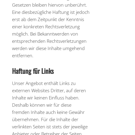
Gesetzen bleiben hiervon unberührt.
Eine diesbezügliche Haftung ist jedoch
erst ab dem Zeitpunkt der Kenntnis
einer konkreten Rechtsverletzung
möglich. Bei Bekanntwerden von
entsprechenden Rechtsverletzungen
werden wir diese Inhalte umgehend
entfernen.
Haftung für Links
Unser Angebot enthält Links zu
externen Websites Dritter, auf deren
Inhalte wir keinen Einfluss haben.
Deshalb können wir für diese
fremden Inhalte auch keine Gewähr
übernehmen. Für die Inhalte der
verlinkten Seiten ist stets der jeweilige
Anbieter oder Betreiber der Seiten