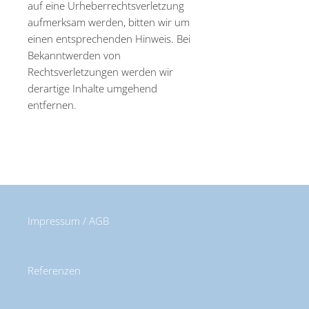
auf eine Urheberrechtsverletzung
aufmerksam werden, bitten wir um
einen entsprechenden Hinweis. Bei
Bekanntwerden von
Rechtsverletzungen werden wir
derartige Inhalte umgehend
entfernen.
Impressum / AGB
Referenzen