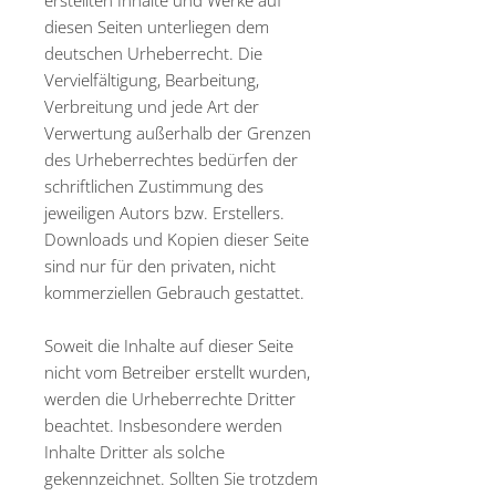
erstellten Inhalte und Werke auf
diesen Seiten unterliegen dem
deutschen Urheberrecht. Die
Vervielfältigung, Bearbeitung,
Verbreitung und jede Art der
Verwertung außerhalb der Grenzen
des Urheberrechtes bedürfen der
schriftlichen Zustimmung des
jeweiligen Autors bzw. Erstellers.
Downloads und Kopien dieser Seite
sind nur für den privaten, nicht
kommerziellen Gebrauch gestattet.
Soweit die Inhalte auf dieser Seite
nicht vom Betreiber erstellt wurden,
werden die Urheberrechte Dritter
beachtet. Insbesondere werden
Inhalte Dritter als solche
gekennzeichnet. Sollten Sie trotzdem