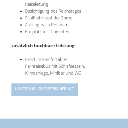
Reiseleitung
Besichtigung des Reichstages
Schifffahrt auf der Spree
Ausflug nach Potsdam
Freiplatz für Dirigenten
zusätzlich buchbare Leistung:
Fahrt im komfortablen
Fernreisebus mit Schlafsesseln,
Klimaanlage, Minibar und WC
UNVERBINDLICHE PREISANFRAGE