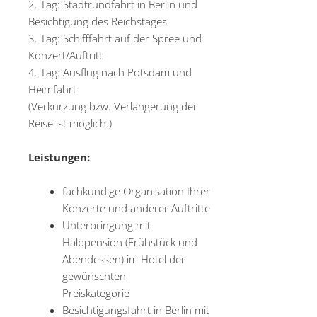
2. Tag: Stadtrundfahrt in Berlin und
Besichtigung des Reichstages
3. Tag: Schifffahrt auf der Spree und
Konzert/Auftritt
4. Tag: Ausflug nach Potsdam und
Heimfahrt
(Verkürzung bzw. Verlängerung der
Reise ist möglich.)
Leistungen:
fachkundige Organisation Ihrer
Konzerte und anderer Auftritte
Unterbringung mit
Halbpension (Frühstück und
Abendessen) im Hotel der
gewünschten
Preiskategorie
Besichtigungsfahrt in Berlin mit