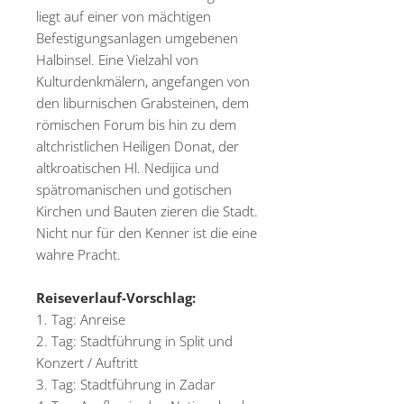
liegt auf einer von mächtigen
Befestigungsanlagen umgebenen
Halbinsel. Eine Vielzahl von
Kulturdenkmälern, angefangen von
den liburnischen Grabsteinen, dem
römischen Forum bis hin zu dem
altchristlichen Heiligen Donat, der
altkroatischen Hl. Nedijica und
spätromanischen und gotischen
Kirchen und Bauten zieren die Stadt.
Nicht nur für den Kenner ist die eine
wahre Pracht.
Reiseverlauf-Vorschlag:
1. Tag: Anreise
2. Tag: Stadtführung in Split und
Konzert / Auftritt
3. Tag: Stadtführung in Zadar