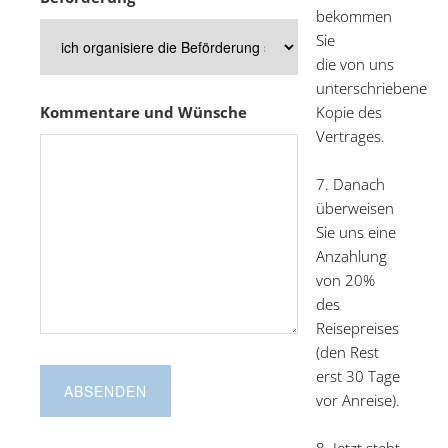
bekommen
Sie
die von uns
unterschriebene
Kommentare und Wünsche
Kopie des
Vertrages.
7. Danach
überweisen
Sie uns eine
Anzahlung
von 20%
des
Reisepreises
(den Rest
erst 30 Tage
vor Anreise).