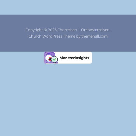
Copyright © 2026 Chorreisen | Orchesterreisen.
Church
WordPress Theme by themehall.com